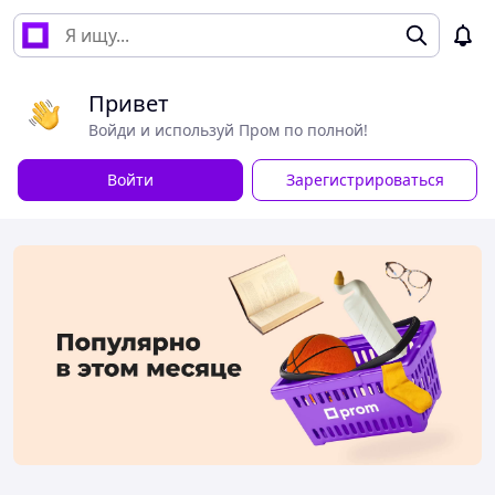
Привет
Войди и используй Пром по полной!
Войти
Зарегистрироваться