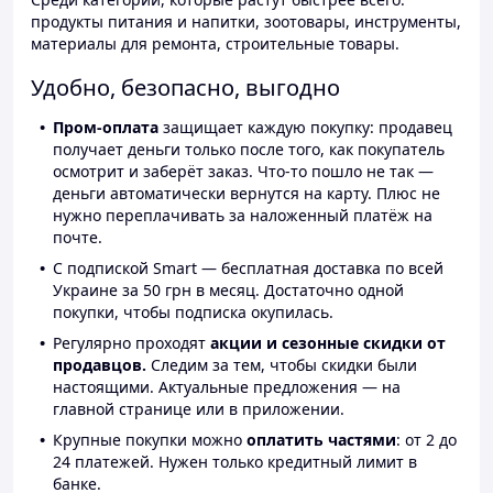
продукты питания и напитки, зоотовары, инструменты,
материалы для ремонта, строительные товары.
Удобно, безопасно, выгодно
Пром-оплата
защищает каждую покупку: продавец
получает деньги только после того, как покупатель
осмотрит и заберёт заказ. Что-то пошло не так —
деньги автоматически вернутся на карту. Плюс не
нужно переплачивать за наложенный платёж на
почте.
С подпиской Smart — бесплатная доставка по всей
Украине за 50 грн в месяц. Достаточно одной
покупки, чтобы подписка окупилась.
Регулярно проходят
акции и сезонные скидки от
продавцов.
Следим за тем, чтобы скидки были
настоящими. Актуальные предложения — на
главной странице или в приложении.
Крупные покупки можно
оплатить частями
: от 2 до
24 платежей. Нужен только кредитный лимит в
банке.