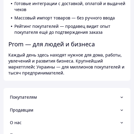
Готовые интеграции с доставкой, оплатой и выдачей
чеков
Массовый импорт товаров — без ручного ввода
Рейтинг покупателей — продавец видит опыт
покупателя ещё до подтверждения заказа
Prom — для людей и бизнеса
Каждый день здесь находят нужное для дома, работы,
увлечений и развития бизнеса. Крупнейший
маркетплейс Украины — для миллионов покупателей и
тысяч предпринимателей.
Покупателям
Продавцам
О нас