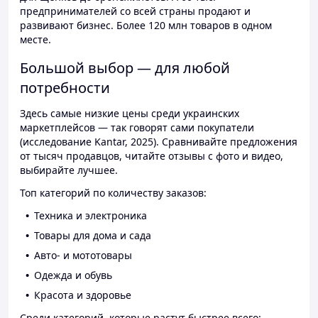
предпринимателей со всей страны продают и
развивают бизнес. Более 120 млн товаров в одном
месте.
Большой выбор — для любой
потребности
Здесь самые низкие цены среди украинских
маркетплейсов — так говорят сами покупатели
(исследование Kantar, 2025). Сравнивайте предложения
от тысяч продавцов, читайте отзывы с фото и видео,
выбирайте лучшее.
Топ категорий по количеству заказов:
Техника и электроника
Товары для дома и сада
Авто- и мототовары
Одежда и обувь
Красота и здоровье
Среди категорий, которые растут быстрее всего: