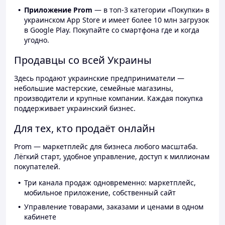
Приложение Prom
— в топ-3 категории «Покупки» в
украинском App Store и имеет более 10 млн загрузок
в Google Play. Покупайте со смартфона где и когда
угодно.
Продавцы со всей Украины
Здесь продают украинские предприниматели —
небольшие мастерские, семейные магазины,
производители и крупные компании. Каждая покупка
поддерживает украинский бизнес.
Для тех, кто продаёт онлайн
Prom — маркетплейс для бизнеса любого масштаба.
Лёгкий старт, удобное управление, доступ к миллионам
покупателей.
Три канала продаж одновременно: маркетплейс,
мобильное приложение, собственный сайт
Управление товарами, заказами и ценами в одном
кабинете