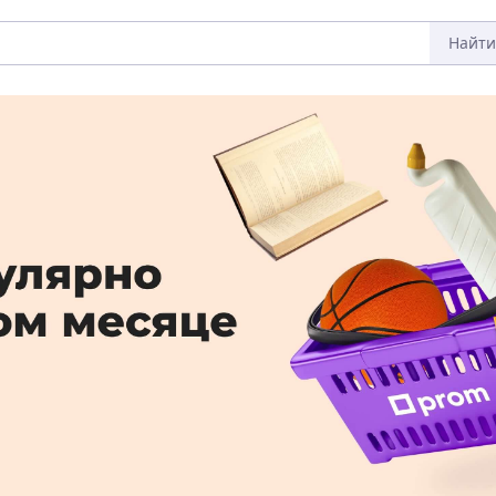
Найти