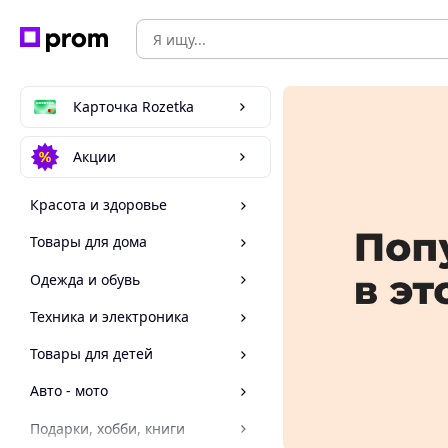
Карточка Rozetka
Акции
Красота и здоровье
Товары для дома
Одежда и обувь
Техника и электроника
Товары для детей
Авто - мото
Подарки, хобби, книги