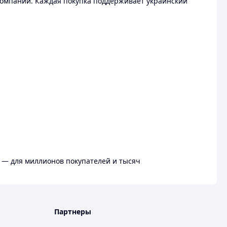
омпании. Каждая покупка поддерживает украинский
 — для миллионов покупателей и тысяч
Партнеры