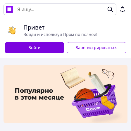
Привет
Войди и используй Пром по полной!
Войти
Зарегистрироваться