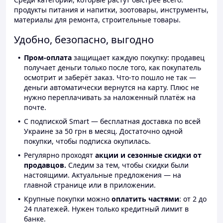
продукты питания и напитки, зоотовары, инструменты,
материалы для ремонта, строительные товары.
Удобно, безопасно, выгодно
Пром-оплата
защищает каждую покупку: продавец
получает деньги только после того, как покупатель
осмотрит и заберёт заказ. Что-то пошло не так —
деньги автоматически вернутся на карту. Плюс не
нужно переплачивать за наложенный платёж на
почте.
С подпиской Smart — бесплатная доставка по всей
Украине за 50 грн в месяц. Достаточно одной
покупки, чтобы подписка окупилась.
Регулярно проходят
акции и сезонные скидки от
продавцов.
Следим за тем, чтобы скидки были
настоящими. Актуальные предложения — на
главной странице или в приложении.
Крупные покупки можно
оплатить частями
: от 2 до
24 платежей. Нужен только кредитный лимит в
банке.