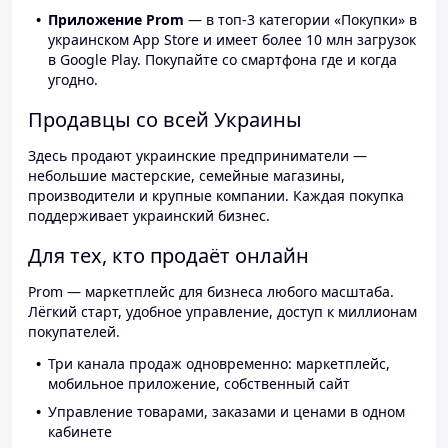
Приложение Prom
— в топ-3 категории «Покупки» в
украинском App Store и имеет более 10 млн загрузок
в Google Play. Покупайте со смартфона где и когда
угодно.
Продавцы со всей Украины
Здесь продают украинские предприниматели —
небольшие мастерские, семейные магазины,
производители и крупные компании. Каждая покупка
поддерживает украинский бизнес.
Для тех, кто продаёт онлайн
Prom — маркетплейс для бизнеса любого масштаба.
Лёгкий старт, удобное управление, доступ к миллионам
покупателей.
Три канала продаж одновременно: маркетплейс,
мобильное приложение, собственный сайт
Управление товарами, заказами и ценами в одном
кабинете