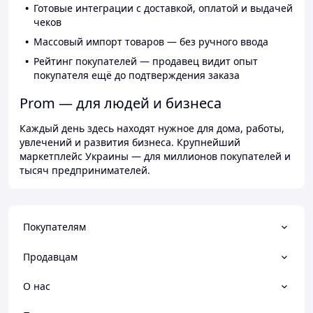
Готовые интеграции с доставкой, оплатой и выдачей
чеков
Массовый импорт товаров — без ручного ввода
Рейтинг покупателей — продавец видит опыт
покупателя ещё до подтверждения заказа
Prom — для людей и бизнеса
Каждый день здесь находят нужное для дома, работы,
увлечений и развития бизнеса. Крупнейший
маркетплейс Украины — для миллионов покупателей и
тысяч предпринимателей.
Покупателям
Продавцам
О нас