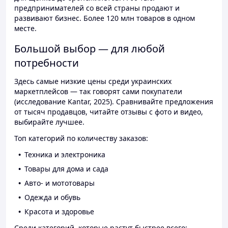
предпринимателей со всей страны продают и
развивают бизнес. Более 120 млн товаров в одном
месте.
Большой выбор — для любой
потребности
Здесь самые низкие цены среди украинских
маркетплейсов — так говорят сами покупатели
(исследование Kantar, 2025). Сравнивайте предложения
от тысяч продавцов, читайте отзывы с фото и видео,
выбирайте лучшее.
Топ категорий по количеству заказов:
Техника и электроника
Товары для дома и сада
Авто- и мототовары
Одежда и обувь
Красота и здоровье
Среди категорий, которые растут быстрее всего: