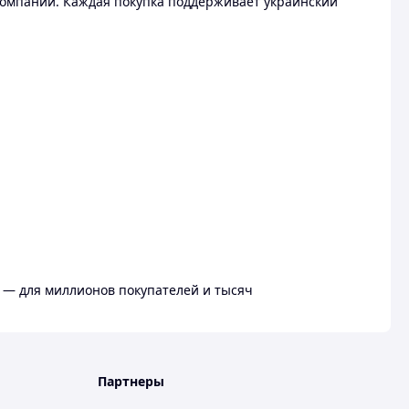
омпании. Каждая покупка поддерживает украинский
 — для миллионов покупателей и тысяч
Партнеры