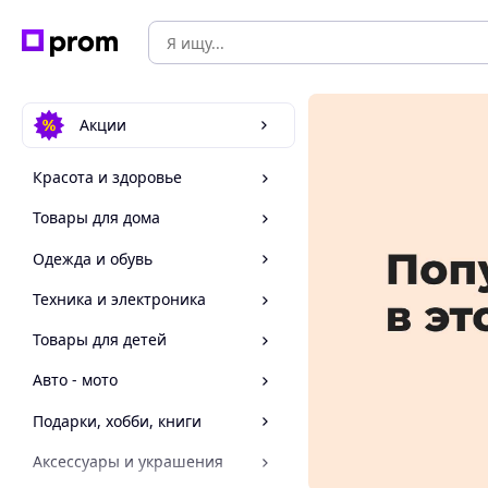
Акции
Красота и здоровье
Товары для дома
Одежда и обувь
Техника и электроника
Товары для детей
Авто - мото
Подарки, хобби, книги
Аксессуары и украшения