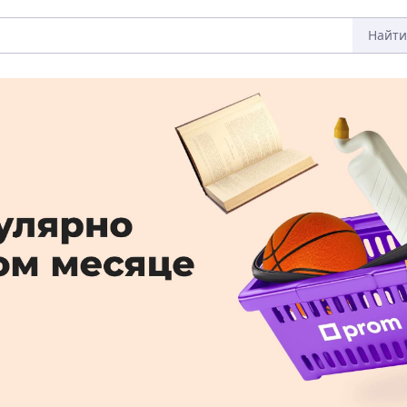
Найти