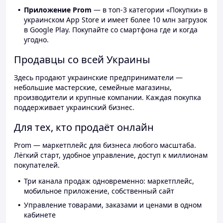
Приложение Prom
— в топ-3 категории «Покупки» в
украинском App Store и имеет более 10 млн загрузок
в Google Play. Покупайте со смартфона где и когда
угодно.
Продавцы со всей Украины
Здесь продают украинские предприниматели —
небольшие мастерские, семейные магазины,
производители и крупные компании. Каждая покупка
поддерживает украинский бизнес.
Для тех, кто продаёт онлайн
Prom — маркетплейс для бизнеса любого масштаба.
Лёгкий старт, удобное управление, доступ к миллионам
покупателей.
Три канала продаж одновременно: маркетплейс,
мобильное приложение, собственный сайт
Управление товарами, заказами и ценами в одном
кабинете