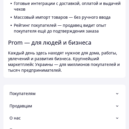
Готовые интеграции с доставкой, оплатой и выдачей
чеков
Массовый импорт товаров — без ручного ввода
Рейтинг покупателей — продавец видит опыт
покупателя ещё до подтверждения заказа
Prom — для людей и бизнеса
Каждый день здесь находят нужное для дома, работы,
увлечений и развития бизнеса. Крупнейший
маркетплейс Украины — для миллионов покупателей и
тысяч предпринимателей.
Покупателям
Продавцам
О нас