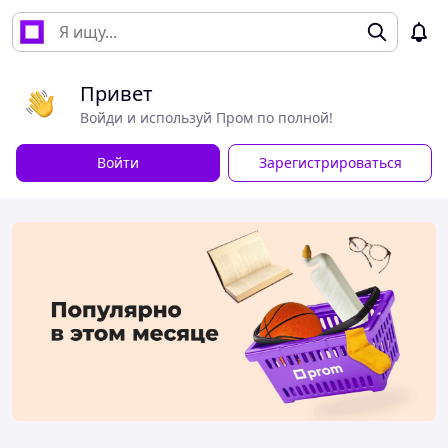
Привет
Войди и используй Пром по полной!
Войти
Зарегистрироваться