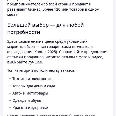
предпринимателей со всей страны продают и
развивают бизнес. Более 120 млн товаров в одном
месте.
Большой выбор — для любой
потребности
Здесь самые низкие цены среди украинских
маркетплейсов — так говорят сами покупатели
(исследование Kantar, 2025). Сравнивайте предложения
от тысяч продавцов, читайте отзывы с фото и видео,
выбирайте лучшее.
Топ категорий по количеству заказов:
Техника и электроника
Товары для дома и сада
Авто- и мототовары
Одежда и обувь
Красота и здоровье
Среди категорий, которые растут быстрее всего: