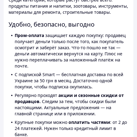
продукты питания и напитки, зоотовары, инструменты,
материалы для ремонта, строительные товары.
Удобно, безопасно, выгодно
Пром-оплата
защищает каждую покупку: продавец
получает деньги только после того, как покупатель
осмотрит и заберёт заказ. Что-то пошло не так —
деньги автоматически вернутся на карту. Плюс не
нужно переплачивать за наложенный платёж на
почте.
С подпиской Smart — бесплатная доставка по всей
Украине за 50 грн в месяц. Достаточно одной
покупки, чтобы подписка окупилась.
Регулярно проходят
акции и сезонные скидки от
продавцов.
Следим за тем, чтобы скидки были
настоящими. Актуальные предложения — на
главной странице или в приложении.
Крупные покупки можно
оплатить частями
: от 2 до
24 платежей. Нужен только кредитный лимит в
банке.