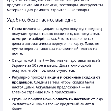
продукты питания и напитки, зоотовары, инструменты,
материалы для ремонта, строительные товары.
Удобно, безопасно, выгодно
Пром-оплата
защищает каждую покупку: продавец
получает деньги только после того, как покупатель
осмотрит и заберёт заказ. Что-то пошло не так —
деньги автоматически вернутся на карту. Плюс не
нужно переплачивать за наложенный платёж на
почте.
С подпиской Smart — бесплатная доставка по всей
Украине за 50 грн в месяц. Достаточно одной
покупки, чтобы подписка окупилась.
Регулярно проходят
акции и сезонные скидки от
продавцов.
Следим за тем, чтобы скидки были
настоящими. Актуальные предложения — на
главной странице или в приложении.
Крупные покупки можно
оплатить частями
: от 2 до
24 платежей. Нужен только кредитный лимит в
банке.