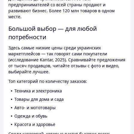
предпринимателей со всей страны продают и
развивают бизнес. Более 120 млн товаров в одном
месте.
Большой выбор — для любой
потребности
Здесь самые низкие цены среди украинских
маркетплейсов — так говорят сами покупатели
(исследование Kantar, 2025). Сравнивайте предложения
от тысяч продавцов, читайте отзывы с фото и видео,
выбирайте лучшее.
Топ категорий по количеству заказов:
Техника и электроника
Товары для дома и сада
Авто- и мототовары
Одежда и обувь
Красота и здоровье
Среди категорий, которые растут быстрее всего: