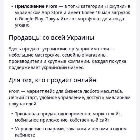
Приложение Prom
— в топ-3 категории «Покупки» в
украинском App Store и имеет более 10 млн загрузок
в Google Play. Покупайте со смартфона где и когда
угодно.
Продавцы со всей Украины
Здесь продают украинские предприниматели —
небольшие мастерские, семейные магазины,
производители и крупные компании. Каждая покупка
поддерживает украинский бизнес.
Для тех, кто продаёт онлайн
Prom — маркетплейс для бизнеса любого масштаба.
Лёгкий старт, удобное управление, доступ к миллионам
покупателей.
Три канала продаж одновременно: маркетплейс,
мобильное приложение, собственный сайт
Управление товарами, заказами и ценами в одном
кабинете