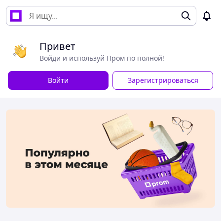
Привет
Войди и используй Пром по полной!
Войти
Зарегистрироваться