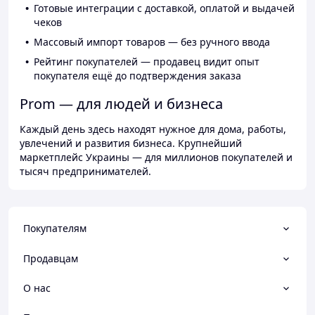
Готовые интеграции с доставкой, оплатой и выдачей
чеков
Массовый импорт товаров — без ручного ввода
Рейтинг покупателей — продавец видит опыт
покупателя ещё до подтверждения заказа
Prom — для людей и бизнеса
Каждый день здесь находят нужное для дома, работы,
увлечений и развития бизнеса. Крупнейший
маркетплейс Украины — для миллионов покупателей и
тысяч предпринимателей.
Покупателям
Продавцам
О нас