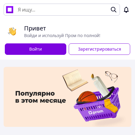
Привет
Войди и используй Пром по полной!
Войти
Зарегистрироваться