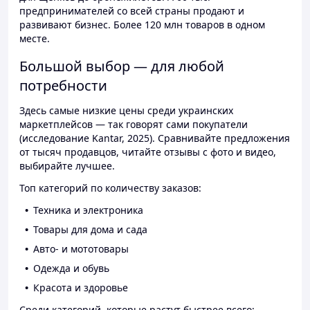
предпринимателей со всей страны продают и
развивают бизнес. Более 120 млн товаров в одном
месте.
Большой выбор — для любой
потребности
Здесь самые низкие цены среди украинских
маркетплейсов — так говорят сами покупатели
(исследование Kantar, 2025). Сравнивайте предложения
от тысяч продавцов, читайте отзывы с фото и видео,
выбирайте лучшее.
Топ категорий по количеству заказов:
Техника и электроника
Товары для дома и сада
Авто- и мототовары
Одежда и обувь
Красота и здоровье
Среди категорий, которые растут быстрее всего: