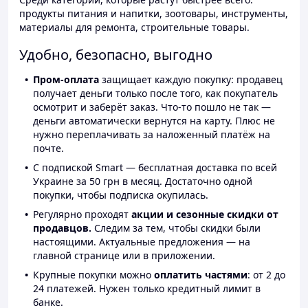
продукты питания и напитки, зоотовары, инструменты,
материалы для ремонта, строительные товары.
Удобно, безопасно, выгодно
Пром-оплата
защищает каждую покупку: продавец
получает деньги только после того, как покупатель
осмотрит и заберёт заказ. Что-то пошло не так —
деньги автоматически вернутся на карту. Плюс не
нужно переплачивать за наложенный платёж на
почте.
С подпиской Smart — бесплатная доставка по всей
Украине за 50 грн в месяц. Достаточно одной
покупки, чтобы подписка окупилась.
Регулярно проходят
акции и сезонные скидки от
продавцов.
Следим за тем, чтобы скидки были
настоящими. Актуальные предложения — на
главной странице или в приложении.
Крупные покупки можно
оплатить частями
: от 2 до
24 платежей. Нужен только кредитный лимит в
банке.