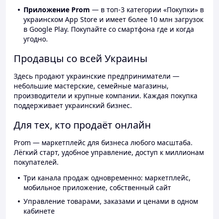
Приложение Prom
— в топ-3 категории «Покупки» в
украинском App Store и имеет более 10 млн загрузок
в Google Play. Покупайте со смартфона где и когда
угодно.
Продавцы со всей Украины
Здесь продают украинские предприниматели —
небольшие мастерские, семейные магазины,
производители и крупные компании. Каждая покупка
поддерживает украинский бизнес.
Для тех, кто продаёт онлайн
Prom — маркетплейс для бизнеса любого масштаба.
Лёгкий старт, удобное управление, доступ к миллионам
покупателей.
Три канала продаж одновременно: маркетплейс,
мобильное приложение, собственный сайт
Управление товарами, заказами и ценами в одном
кабинете