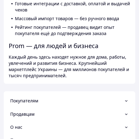
Готовые интеграции с доставкой, оплатой и выдачей
чеков
Массовый импорт товаров — без ручного ввода
Рейтинг покупателей — продавец видит опыт
покупателя ещё до подтверждения заказа
Prom — для людей и бизнеса
Каждый день здесь находят нужное для дома, работы,
увлечений и развития бизнеса. Крупнейший
маркетплейс Украины — для миллионов покупателей и
тысяч предпринимателей.
Покупателям
Продавцам
О нас