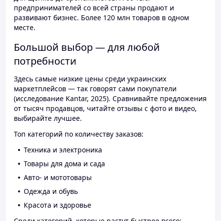
предпринимателей со всей страны продают и
развивают бизнес. Более 120 млн товаров в одном
месте.
Большой выбор — для любой
потребности
Здесь самые низкие цены среди украинских
маркетплейсов — так говорят сами покупатели
(исследование Kantar, 2025). Сравнивайте предложения
от тысяч продавцов, читайте отзывы с фото и видео,
выбирайте лучшее.
Топ категорий по количеству заказов:
Техника и электроника
Товары для дома и сада
Авто- и мототовары
Одежда и обувь
Красота и здоровье
Среди категорий, которые растут быстрее всего: