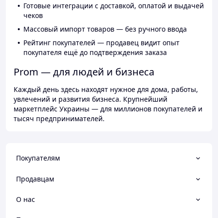
Готовые интеграции с доставкой, оплатой и выдачей
чеков
Массовый импорт товаров — без ручного ввода
Рейтинг покупателей — продавец видит опыт
покупателя ещё до подтверждения заказа
Prom — для людей и бизнеса
Каждый день здесь находят нужное для дома, работы,
увлечений и развития бизнеса. Крупнейший
маркетплейс Украины — для миллионов покупателей и
тысяч предпринимателей.
Покупателям
Продавцам
О нас