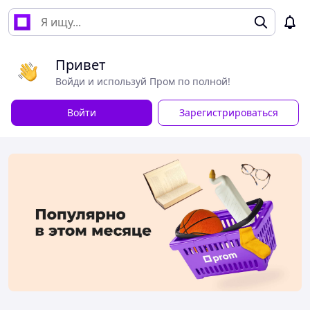
Привет
Войди и используй Пром по полной!
Войти
Зарегистрироваться