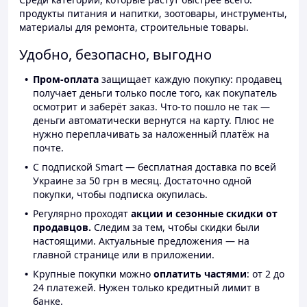
продукты питания и напитки, зоотовары, инструменты,
материалы для ремонта, строительные товары.
Удобно, безопасно, выгодно
Пром-оплата
защищает каждую покупку: продавец
получает деньги только после того, как покупатель
осмотрит и заберёт заказ. Что-то пошло не так —
деньги автоматически вернутся на карту. Плюс не
нужно переплачивать за наложенный платёж на
почте.
С подпиской Smart — бесплатная доставка по всей
Украине за 50 грн в месяц. Достаточно одной
покупки, чтобы подписка окупилась.
Регулярно проходят
акции и сезонные скидки от
продавцов.
Следим за тем, чтобы скидки были
настоящими. Актуальные предложения — на
главной странице или в приложении.
Крупные покупки можно
оплатить частями
: от 2 до
24 платежей. Нужен только кредитный лимит в
банке.