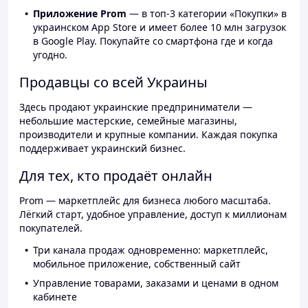
Приложение Prom
— в топ-3 категории «Покупки» в
украинском App Store и имеет более 10 млн загрузок
в Google Play. Покупайте со смартфона где и когда
угодно.
Продавцы со всей Украины
Здесь продают украинские предприниматели —
небольшие мастерские, семейные магазины,
производители и крупные компании. Каждая покупка
поддерживает украинский бизнес.
Для тех, кто продаёт онлайн
Prom — маркетплейс для бизнеса любого масштаба.
Лёгкий старт, удобное управление, доступ к миллионам
покупателей.
Три канала продаж одновременно: маркетплейс,
мобильное приложение, собственный сайт
Управление товарами, заказами и ценами в одном
кабинете