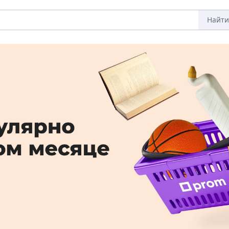
Найти