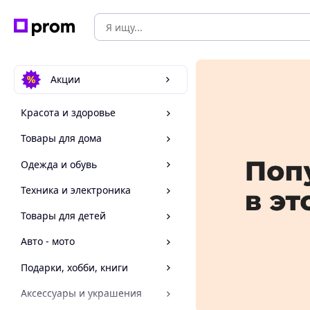
Акции
Красота и здоровье
Товары для дома
Одежда и обувь
Техника и электроника
Товары для детей
Авто - мото
Подарки, хобби, книги
Аксессуары и украшения