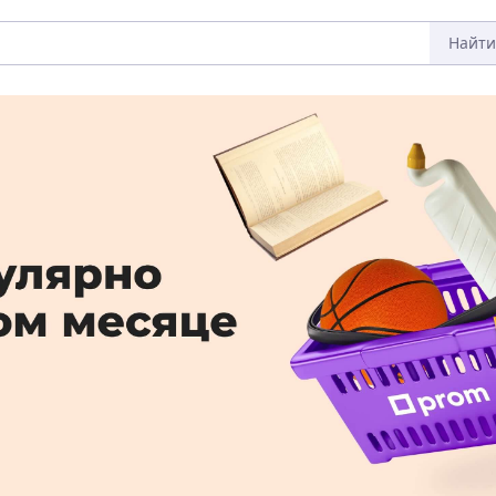
Найти