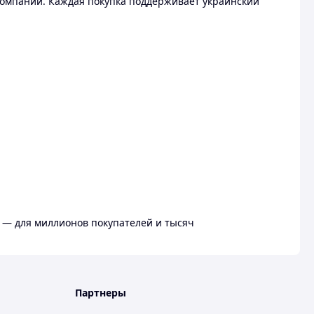
омпании. Каждая покупка поддерживает украинский
 — для миллионов покупателей и тысяч
Партнеры