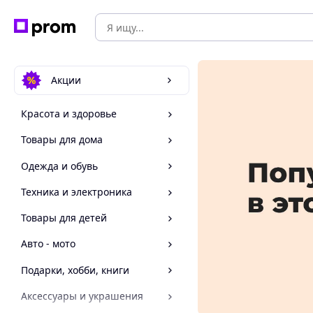
Акции
Красота и здоровье
Товары для дома
Одежда и обувь
Техника и электроника
Товары для детей
Авто - мото
Подарки, хобби, книги
Аксессуары и украшения